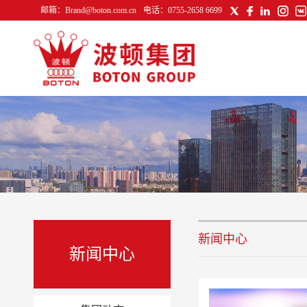
邮箱：Brand@boton.com.cn
电话：0755-2658 6699
首页
关于集团
新闻中心
集团
Home
About Boton
News Center
Group C
新闻中心
新闻中心