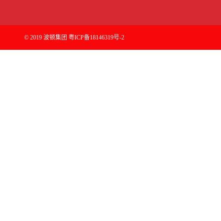
© 2019 波顿集团
粤ICP备18146319号-2