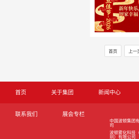
首页
上一
首页
关于集团
新闻中心
联系我们
展会专栏
中国波顿集团
司
波顿雾化科技
圳）有限公司