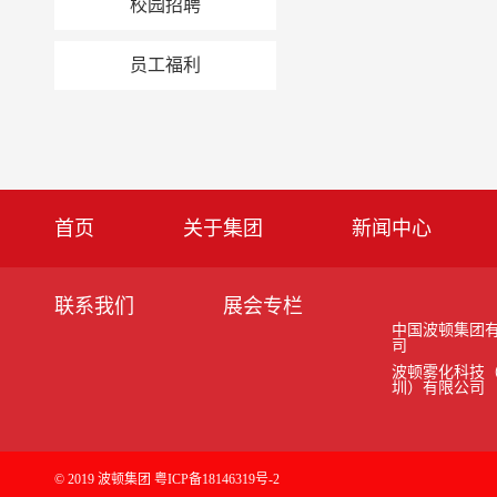
校园招聘
员工福利
首页
关于集团
新闻中心
联系我们
展会专栏
中国波顿集团
司
波顿雾化科技
圳）有限公司
© 2019 波顿集团
粤ICP备18146319号-2