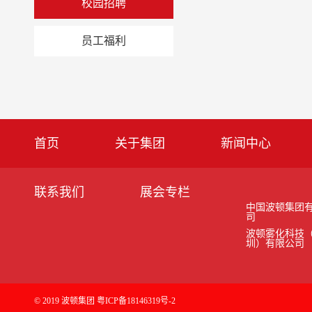
校园招聘
员工福利
首页
关于集团
新闻中心
联系我们
展会专栏
中国波顿集团
司
波顿雾化科技
圳）有限公司
© 2019 波顿集团
粤ICP备18146319号-2