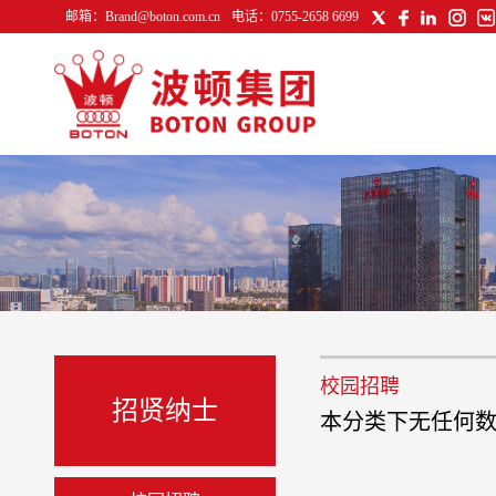
邮箱：Brand@boton.com.cn
电话：0755-2658 6699
首页
关于集团
新闻中心
集团
Home
About Boton
News Center
Group C
校园招聘
招贤纳士
本分类下无任何