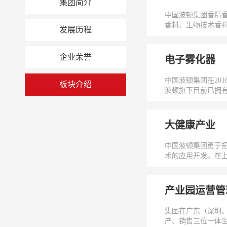
集团简介
中国波顿集团香精
香料、生物技术香料
发展历程
应用、生产、销售
耕行业30年。
企业荣誉
电子雾化器
中国波顿集团在20
板块介绍
波顿旗下目前已拥
发、生产制造、品
远销欧美、中东、
大健康产业
中国波顿集团勇于
术的应用开发。在
程及合成生物学等
天然化合物、天然
产业园运营管
集团在广东（深圳
产、销售三位一体