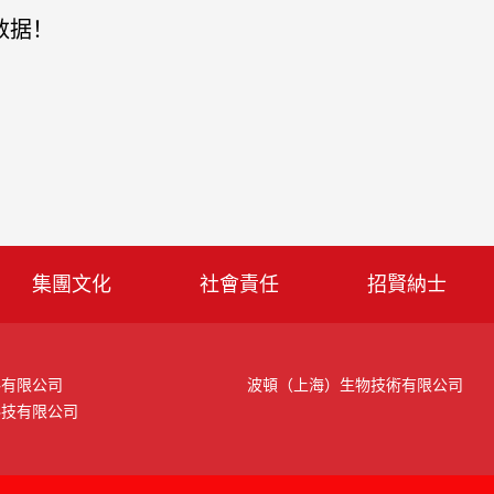
数据！
集團文化
社會責任
招賢納士
料有限公司
波頓（上海）生物技術有限公司
科技有限公司