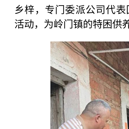
乡梓，专门委派公司代表
活动，为岭门镇的特困供