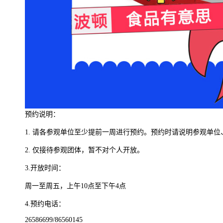
预约说明：
1. 请各参观单位至少提前一周进行预约。预约时请说明参观单
2. 仅接待参观团体，暂不对个人开放。
3.开放时间：
周一至周五，上午10点至下午4点
4.预约电话：
26586699/86560145