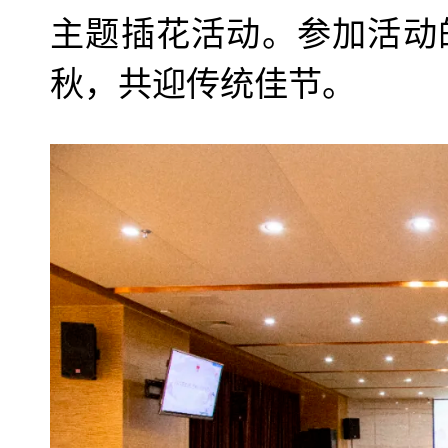
主题插花活动。参加活动
秋，共迎传统佳节。