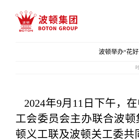
波顿举办“花好
时
2024年9月11日下午
工会委员会主办联合波顿
顿义工联及波顿关工委共同