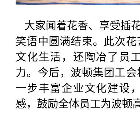
大家闻着花香、享受插
笑语中圆满结束。此次花
文化生活，还陶冶了员
力。今后，波顿集团工会
一步丰富企业文化建设
感，鼓励全体员工为波顿