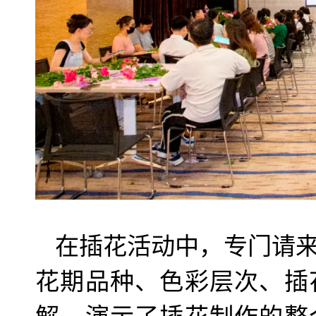
在插花活动中，专门请
花期品种、色彩层次、插